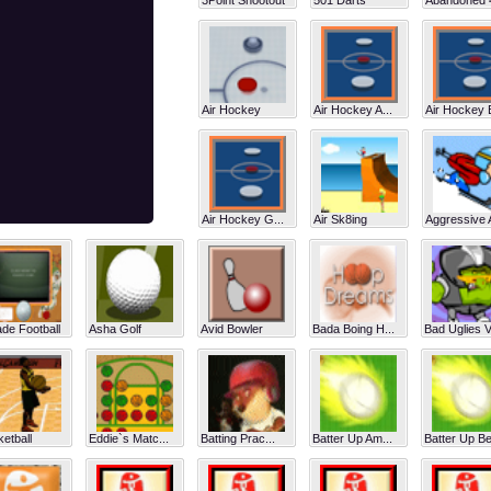
3Point Shootout
501 Darts
Abandoned 
Air Hockey
Air Hockey A...
Air Hockey B
Air Hockey G...
Air Sk8ing
Aggressive A
de Football
Asha Golf
Avid Bowler
Bada Boing H...
Bad Uglies 
etball
Eddie`s Matc...
Batting Prac...
Batter Up Am...
Batter Up Be