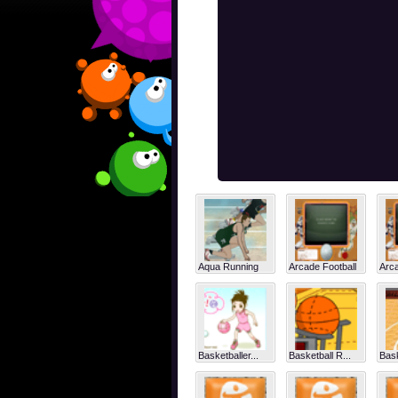
Aqua Running
Arcade Football
Arca
Basketballer...
Basketball R...
Bask