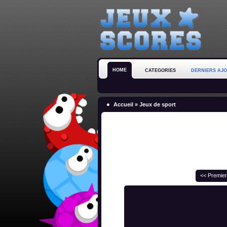
HOME
CATEGORIES
DERNIERS AJ
Accueil
»
Jeux de sport
<< Premie