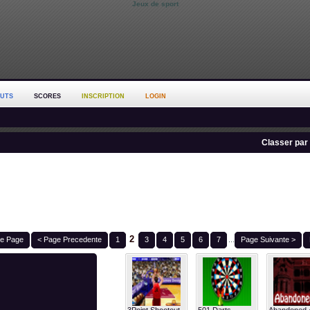
Jeux de sport
OUTS
SCORES
INSCRIPTION
LOGIN
Classer par
2
re Page
< Page Precedente
1
3
4
5
6
7
...
Page Suivante >