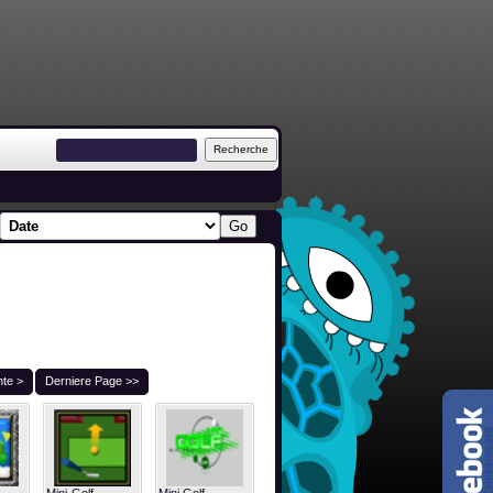
te >
Derniere Page >>