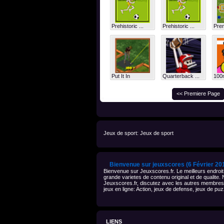
Prehistoric ...
Prehistoric ...
Prem
Put It In
Quarterback ...
100
<< Premiere Page
Jeux de sport: Jeux de sport
Bienvenue sur jeuxscores (6 Février 20
Bienvenue sur Jeuxscores.fr. Le meilleurs endroit
grande varietes de contenu original et de qualite.
Jeuxscores.fr, discutez avec les autres membres 
jeux en ligne: Action, jeux de defense, jeux de pu
LIENS