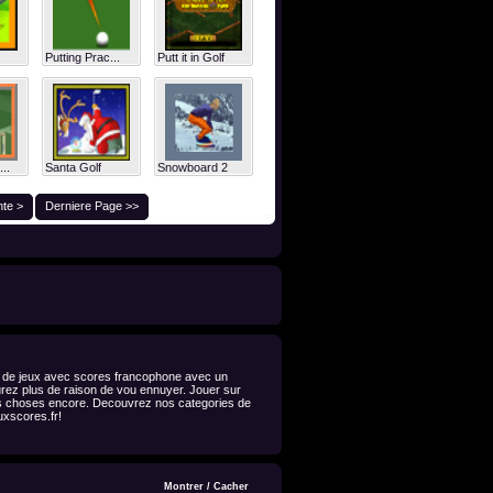
Putting Prac...
Putt it in Golf
..
Santa Golf
Snowboard 2
te >
Derniere Page >>
ion de jeux avec scores francophone avec un
urez plus de raison de vou ennuyer. Jouer sur
res choses encore. Decouvrez nos categories de
uxscores.fr!
Montrer
/
Cacher