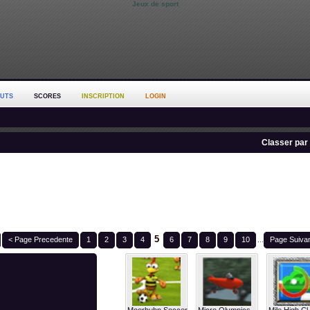
Jeux de sport
OUTS
SCORES
INSCRIPTION
LOGIN
Classer par
5
< Page Precedente
1
2
3
4
6
7
8
9
10
...
Page Suivan