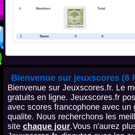
#
Membres
Total
Alien Chase
1
Tasos
0
0
Bienvenue sur jeuxscores (6 F
Bienvenue sur Jeuxscores.fr. Le mei
gratuits en ligne. Jeuxscores.fr po
avec scores francophone avec un g
qualite. Nous recherchons les meill
site
chaque jour
.Vous n'aurez plu