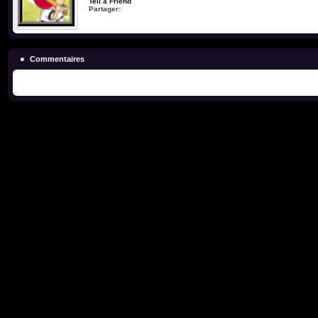
Tell a Friend
Partager:
Commentaires