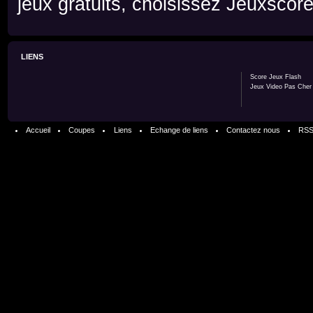
jeux gratuits, choisissez Jeuxscore
LIENS
Score Jeux Flash
Jeux Video Pas Cher
Accueil
Coupes
Liens
Echange de liens
Contactez nous
RS