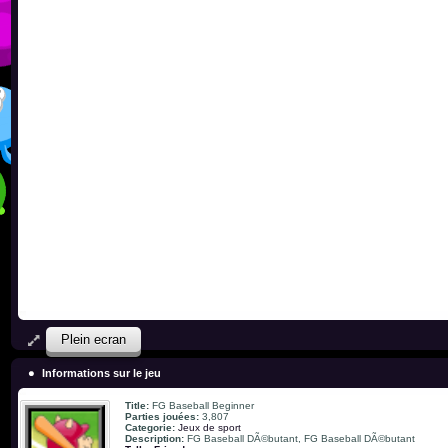
Plein ecran
Informations sur le jeu
Title:
FG Baseball Beginner
Parties jouées:
3,807
Categorie:
Jeux de sport
Description:
FG Baseball DÃ©butant, FG Baseball DÃ©butant