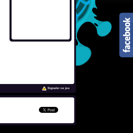
Signaler ce jeu