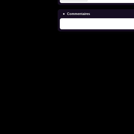
Commentaires