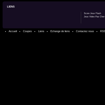
LIENS
Score Jeux Flash
Jeux Video Pas Cher
Accueil
Coupes
Liens
Echange de liens
Contactez nous
RS