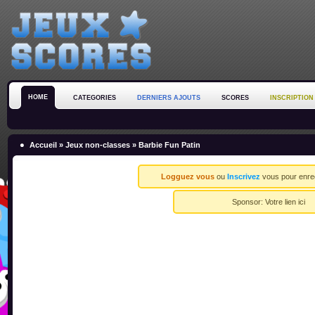
HOME
CATEGORIES
DERNIERS AJOUTS
SCORES
INSCRIPTION
Accueil
»
Jeux non-classes
» Barbie Fun Patin
Logguez vous
ou
Inscrivez
vous pour enreg
Sponsor:
Votre lien ici