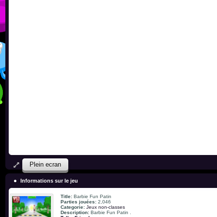
Plein ecran
Informations sur le jeu
Title:
Barbie Fun Patin
Parties jouées:
2,046
Categorie:
Jeux non-classes
Description:
Barbie Fun Patin .