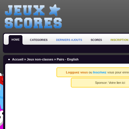
HOME
CATEGORIES
DERNIERS AJOUTS
SCORES
INSCRIPTION
Accueil
»
Jeux non-classes
» Pairs - English
Logguez vous
ou
Inscrivez
vous pour enreg
Sponsor:
Votre lien ici