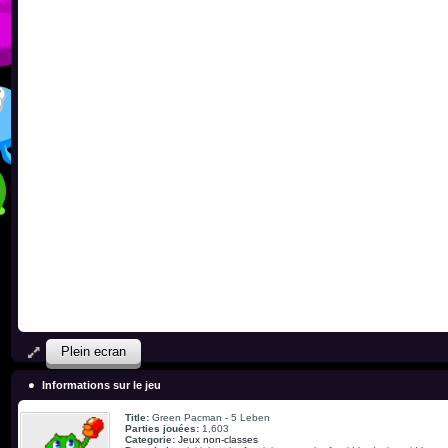
Plein ecran
Informations sur le jeu
Title:
Green Pacman - 5 Leben
Parties jouées:
1,603
Categorie:
Jeux non-classes