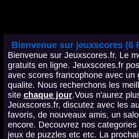
Bienvenue sur jeuxscores (6 F
Bienvenue sur Jeuxscores.fr. Le mei
gratuits en ligne. Jeuxscores.fr po
avec scores francophone avec un g
qualite. Nous recherchons les meill
site
chaque jour
.Vous n'aurez plu
Jeuxscores.fr, discutez avec les au
favoris, de nouveaux amis, un salo
encore. Decouvrez nos categories d
jeux de puzzles etc etc. La prochai