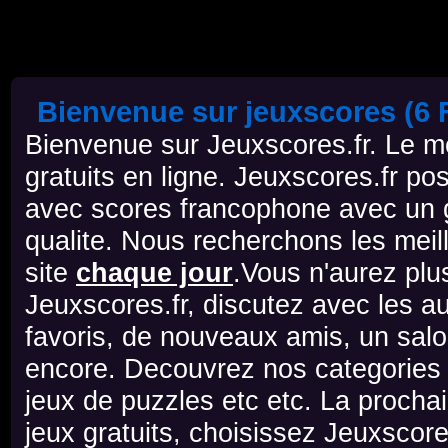
Bienvenue sur jeuxscores (6 F
Bienvenue sur Jeuxscores.fr. Le mei
gratuits en ligne. Jeuxscores.fr po
avec scores francophone avec un g
qualite. Nous recherchons les meill
site
chaque jour
.Vous n'aurez plu
Jeuxscores.fr, discutez avec les au
favoris, de nouveaux amis, un salo
encore. Decouvrez nos categories d
jeux de puzzles etc etc. La prochai
jeux gratuits, choisissez Jeuxscore