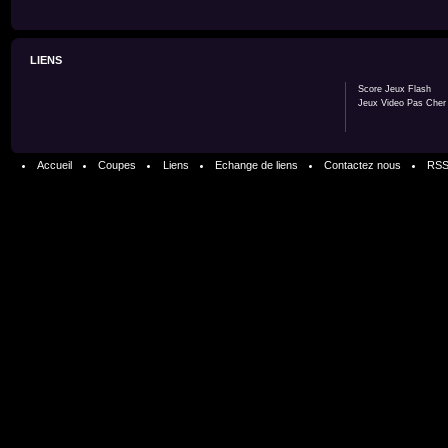
LIENS
Score Jeux Flash
Jeux Video Pas Cher
Accueil
Coupes
Liens
Echange de liens
Contactez nous
RS