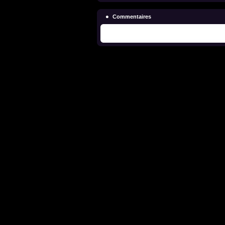
Commentaires