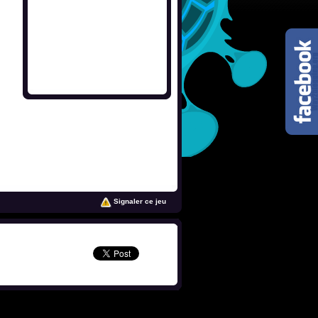
Signaler ce jeu