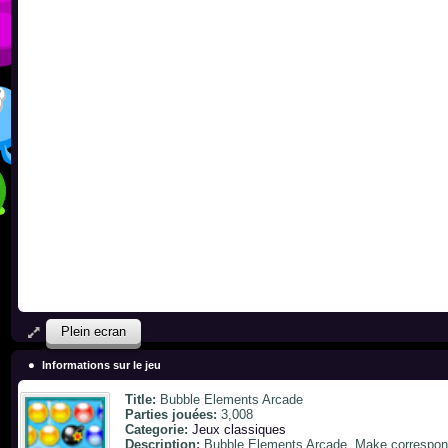
Plein ecran
Informations sur le jeu
Title:
Bubble Elements Arcade
Parties jouées:
3,008
Categorie:
Jeux classiques
Description:
Bubble Elements Arcade, Make correspond 