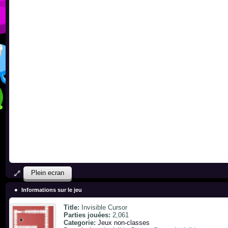
Plein ecran
Informations sur le jeu
Title:
Invisible Cursor
Parties jouées:
2,061
Categorie:
Jeux non-classes