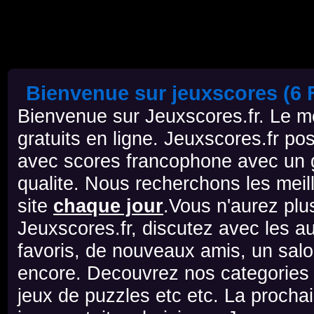
Bienvenue sur jeuxscores (6 F
Bienvenue sur Jeuxscores.fr. Le mei
gratuits en ligne. Jeuxscores.fr po
avec scores francophone avec un g
qualite. Nous recherchons les meill
site
chaque jour
.Vous n'aurez plu
Jeuxscores.fr, discutez avec les au
favoris, de nouveaux amis, un salo
encore. Decouvrez nos categories d
jeux de puzzles etc etc. La prochai