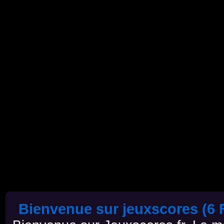
Bienvenue sur jeuxscores (6 F