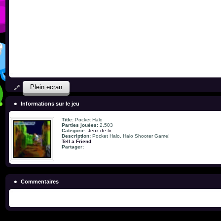
Plein ecran
Informations sur le jeu
Title:
Pocket Halo
Parties jouées:
2,503
Categorie:
Jeux de tir
Description:
Pocket Halo, Halo Shooter Game!
Tell a Friend
Partager:
Commentaires