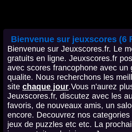
Bienvenue sur jeuxscores (6 F
Bienvenue sur Jeuxscores.fr. Le mei
gratuits en ligne. Jeuxscores.fr po
avec scores francophone avec un g
qualite. Nous recherchons les meill
site
chaque jour
.Vous n'aurez plu
Jeuxscores.fr, discutez avec les au
favoris, de nouveaux amis, un salo
encore. Decouvrez nos categories d
jeux de puzzles etc etc. La prochai