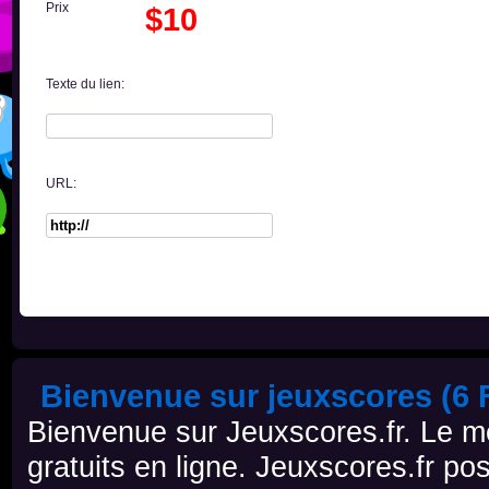
Prix
$10
Texte du lien:
URL:
Bienvenue sur jeuxscores (6 F
Bienvenue sur Jeuxscores.fr. Le mei
gratuits en ligne. Jeuxscores.fr po