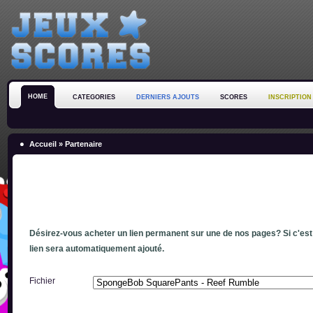
HOME
CATEGORIES
DERNIERS AJOUTS
SCORES
INSCRIPTION
Accueil
» Partenaire
Désirez-vous acheter un lien permanent sur une de nos pages? Si c'est l
lien sera automatiquement ajouté.
Fichier