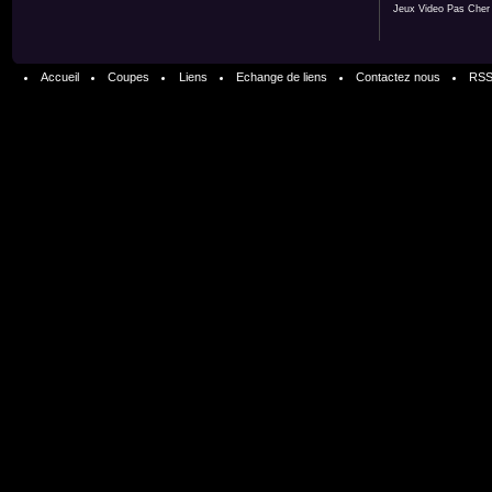
Jeux Video Pas Cher
Accueil
Coupes
Liens
Echange de liens
Contactez nous
RS