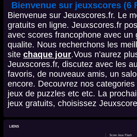
Bienvenue sur jeuxscores (6 F
Bienvenue sur Jeuxscores.fr. Le mei
gratuits en ligne. Jeuxscores.fr po
avec scores francophone avec un g
qualite. Nous recherchons les meill
site
chaque jour
.Vous n'aurez plu
Jeuxscores.fr, discutez avec les au
favoris, de nouveaux amis, un salo
encore. Decouvrez nos categories d
jeux de puzzles etc etc. La prochai
jeux gratuits, choisissez Jeuxscore
LIENS
Score Jeux Flash