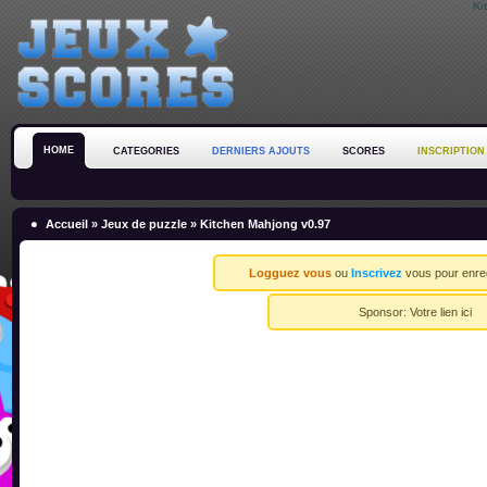
Ki
HOME
CATEGORIES
DERNIERS AJOUTS
SCORES
INSCRIPTION
Accueil
»
Jeux de puzzle
» Kitchen Mahjong v0.97
Logguez vous
ou
Inscrivez
vous pour enreg
Sponsor:
Votre lien ici