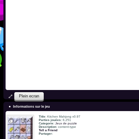
Plein ecran
Informations sur le jeu
Title:
Kitchen Mahjong v0.97
Parties jouées:
6,251
Categorie:
Jeux de puzzle
Description:
content-type
Tell a Friend
Partager: