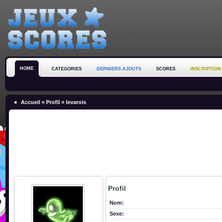
HOME
CATEGORIES
DERNIERS AJOUTS
SCORES
INSCRIPTION
Accueil
» Profil » levarois
Profil
Nom:
Sexe: