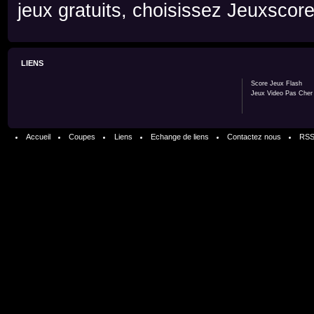
jeux gratuits, choisissez Jeuxscore
LIENS
Score Jeux Flash
Jeux Video Pas Cher
Accueil
Coupes
Liens
Echange de liens
Contactez nous
RS