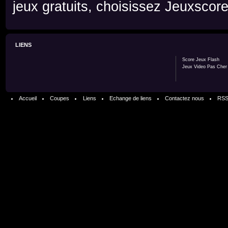
jeux gratuits, choisissez Jeuxscore
LIENS
Score Jeux Flash
Jeux Video Pas Cher
Accueil
Coupes
Liens
Echange de liens
Contactez nous
RS