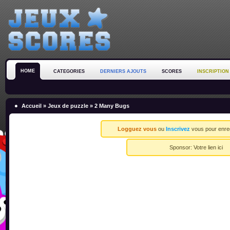
HOME
CATEGORIES
DERNIERS AJOUTS
SCORES
INSCRIPTION
Accueil
»
Jeux de puzzle
» 2 Many Bugs
Logguez vous
ou
Inscrivez
vous pour enreg
Sponsor:
Votre lien ici