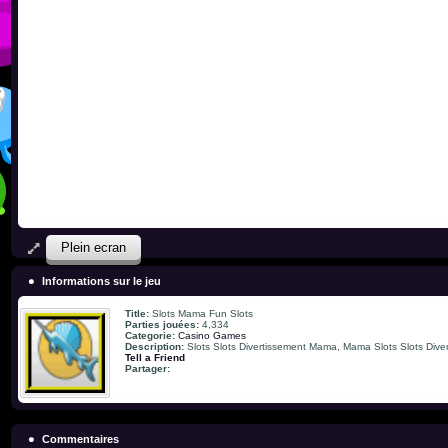
Plein ecran
Informations sur le jeu
Title:
Slots Mama Fun Slots
Parties jouées:
4,334
Categorie:
Casino Games
Description:
Slots Slots Divertissement Mama, Mama Slots Slots Dive
Tell a Friend
Partager:
Commentaires