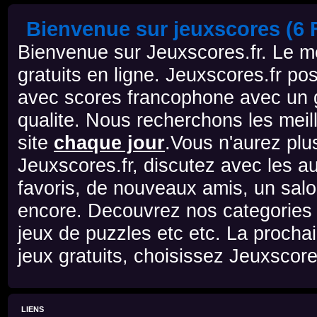
Bienvenue sur jeuxscores (6 F
Bienvenue sur Jeuxscores.fr. Le mei
gratuits en ligne. Jeuxscores.fr po
avec scores francophone avec un g
qualite. Nous recherchons les meill
site
chaque jour
.Vous n'aurez plu
Jeuxscores.fr, discutez avec les au
favoris, de nouveaux amis, un salo
encore. Decouvrez nos categories d
jeux de puzzles etc etc. La prochai
jeux gratuits, choisissez Jeuxscore
LIENS